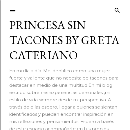
Ir al contenido principal
PRINCESA SIN
TACONES BY GRETA
CATERIANO
En mi día a día. Me identifico como una mujer
fuerte y valiente que no necesita de tacones para
destacar en medio de una multitud En mi blog
escribo sobre mis experiencias personales ,mi
estilo de vida siempre desde mi perspectiva. A
través de ellas espero, llegar a quienes se sientan
identificados y puedan encontrar inspiración en
mis reflexiones y pensamientos. Espero a través
de este espacio acompañarte en tus propios