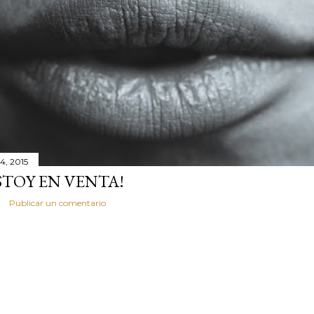
4, 2015
STOY EN VENTA!
Publicar un comentario