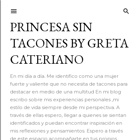
Ir al contenido principal
PRINCESA SIN
TACONES BY GRETA
CATERIANO
En mi día a día. Me identifico como una mujer
fuerte y valiente que no necesita de tacones para
destacar en medio de una multitud En mi blog
escribo sobre mis experiencias personales ,mi
estilo de vida siempre desde mi perspectiva. A
través de ellas espero, llegar a quienes se sientan
identificados y puedan encontrar inspiración en
mis reflexiones y pensamientos. Espero a través
de este espacio acompañarte en tus propios