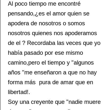
Al poco tiempo me encontré
pensando,¿es el amor quien se
apodera de nosotros o somos
nosotros quienes nos apoderamos
de el ? Recordaba las veces que yo
había pasado por ese mismo
camino,pero el tiempo y "algunos
años "me enseñaron a que no hay
forma más pura de amar que en
libertad!.
Soy una creyente que "nadie muere