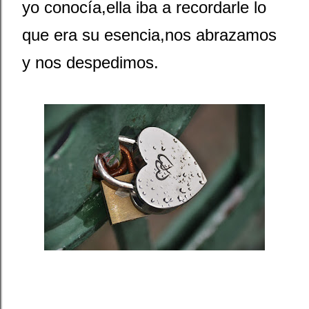
yo conocía,ella iba a recordarle lo
que era su esencia,nos abrazamos
y nos despedimos.