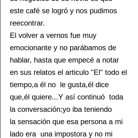
este café se logró y nos pudimos
reecontrar.
El volver a vernos fue muy
emocionante y no parábamos de
hablar, hasta que empecé a notar
en sus relatos el articulo "El" todo el
tiempo,a él no le gusta,él dice
que,él quiere...Y así continuó toda
la conversación;yo iba teniendo
la sensación que esa persona a mi
lado era una impostora y no mi