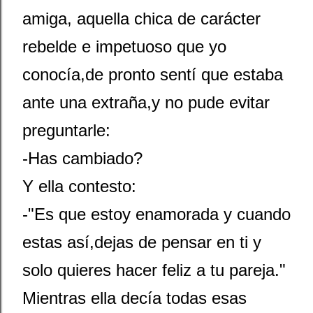
amiga, aquella chica de carácter
rebelde e impetuoso que yo
conocía,de pronto sentí que estaba
ante una extraña,y no pude evitar
preguntarle:
-Has cambiado?
Y ella contesto:
-"Es que estoy enamorada y cuando
estas así,dejas de pensar en ti y
solo quieres hacer feliz a tu pareja."
Mientras ella decía todas esas