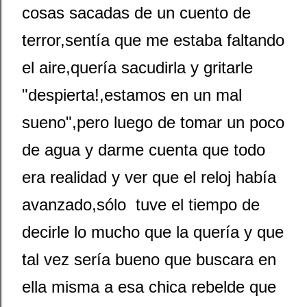
cosas sacadas de un cuento de
terror,sentía que me estaba faltando
el aire,quería sacudirla y gritarle
"despierta!,estamos en un mal
sueno",pero luego de tomar un poco
de agua y darme cuenta que todo
era realidad y ver que el reloj había
avanzado,sólo tuve el tiempo de
decirle lo mucho que la quería y que
tal vez sería bueno que buscara en
ella misma a esa chica rebelde que