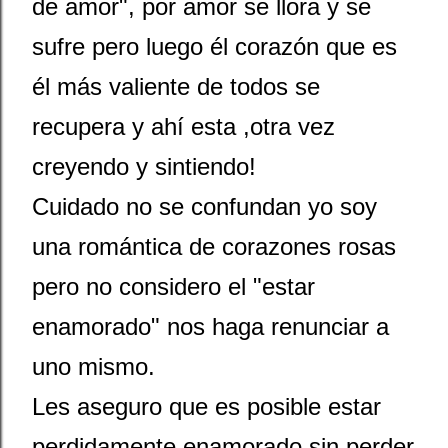
de amor", por amor se llora y se
sufre pero luego él corazón que es
él más valiente de todos se
recupera y ahí esta ,otra vez
creyendo y sintiendo!
Cuidado no se confundan yo soy
una romántica de corazones rosas
pero no considero el "estar
enamorado" nos haga renunciar a
uno mismo.
Les aseguro que es posible estar
perdidamente enamorado sin perder