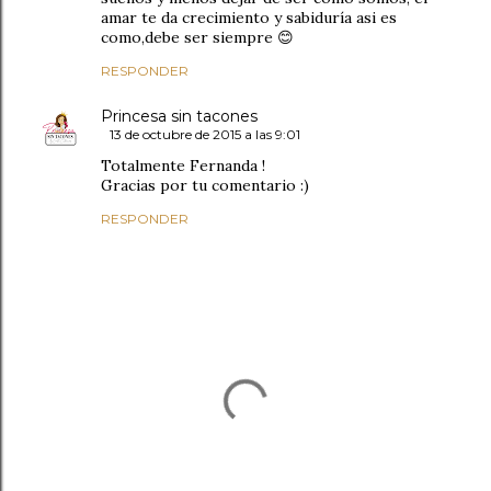
amar te da crecimiento y sabiduría asi es
como,debe ser siempre 😊
RESPONDER
Princesa sin tacones
13 de octubre de 2015 a las 9:01
Totalmente Fernanda !
Gracias por tu comentario :)
RESPONDER