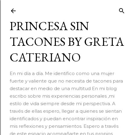
Ir al contenido principal
PRINCESA SIN
TACONES BY GRETA
CATERIANO
En mi día a día. Me identifico como una mujer
fuerte y valiente que no necesita de tacones para
destacar en medio de una multitud En mi blog
escribo sobre mis experiencias personales ,mi
estilo de vida siempre desde mi perspectiva. A
través de ellas espero, llegar a quienes se sientan
identificados y puedan encontrar inspiración en
mis reflexiones y pensamientos. Espero a través
de este espacio acompañarte en tus propios